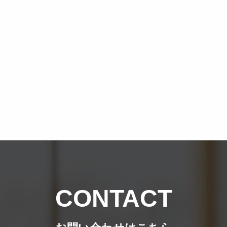
CONTACT