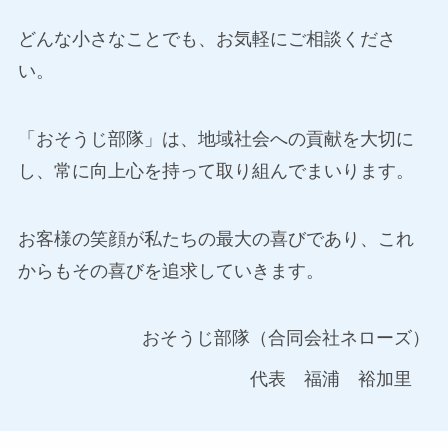
どんな小さなことでも、お気軽にご相談くださ
い。
「おそうじ部隊」は、地域社会への貢献を大切に
し、常に向上心を持って取り組んでまいります。
お客様の笑顔が私たちの最大の喜びであり、これ
からもその喜びを追求していきます。
おそうじ部隊（合同会社ネローズ）
代表 福浦 裕加里