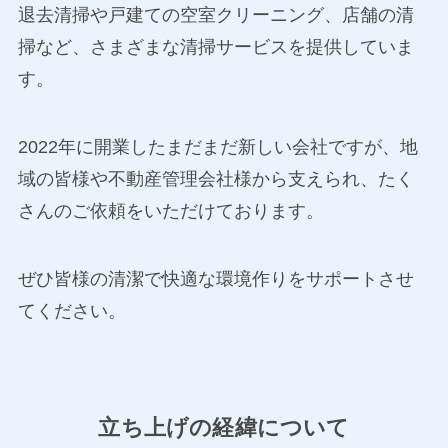
退去清掃や戸建ての空室クリーニング、店舗の清
掃など、さまざまな清掃サービスを提供していま
す。
2022年に開業したまだまだ新しい会社ですが、地
域の皆様や不動産管理会社様から支えられ、たく
さんのご依頼をいただけております。
ぜひ皆様の清潔で快適な環境作りをサポートさせ
てください。
立ち上げの経緯について