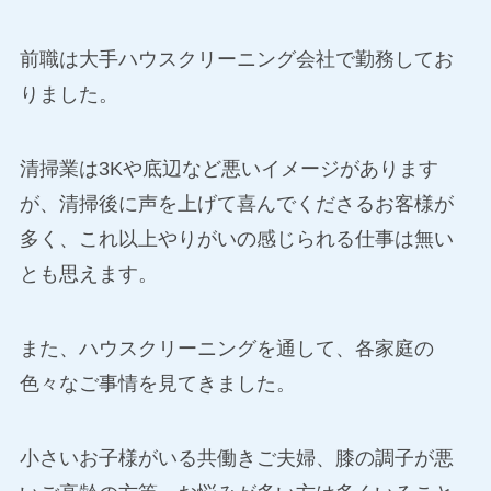
前職は大手ハウスクリーニング会社で勤務してお
りました。
清掃業は3Kや底辺など悪いイメージがあります
が、清掃後に声を上げて喜んでくださるお客様が
多く、これ以上やりがいの感じられる仕事は無い
とも思えます。
また、ハウスクリーニングを通して、各家庭の
色々なご事情を見てきました。
小さいお子様がいる共働きご夫婦、膝の調子が悪