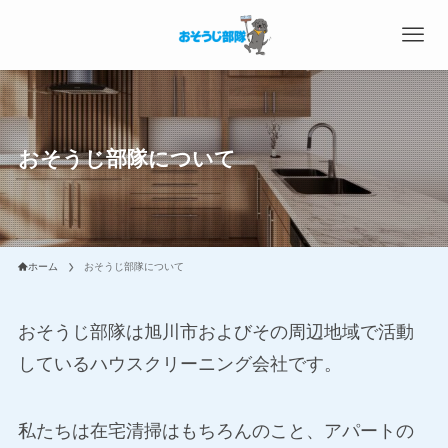
おそうじ部隊について
ホーム
おそうじ部隊について
おそうじ部隊は旭川市およびその周辺地域で活動
しているハウスクリーニング会社です。
私たちは在宅清掃はもちろんのこと、アパートの