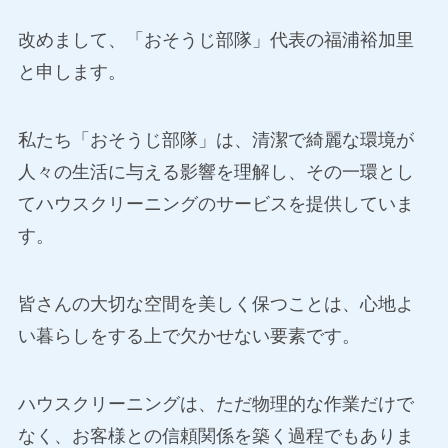
改めまして、「おそうじ部隊」代表の福浦裕加里
と申します。
私たち「おそうじ部隊」は、清潔で綺麗な環境が
人々の生活に与える影響を理解し、その一環とし
てハウスクリーニングのサービスを提供していま
す。
皆さんの大切な空間を美しく保つことは、心地よ
い暮らしをする上で欠かせない要素です。
ハウスクリーニングは、ただ物理的な作業だけで
なく、お客様との信頼関係を築く過程でもありま