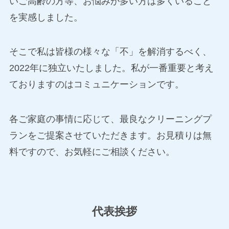
いご高齢の方等、お悩みが多い方は多くいること
を実感しました。
そこで私は皆様の様々な「不」を解消するべく、
2022年に独立いたしました。私が一番重要と考え
ておりますのはコミュニケーションです。
各ご家庭の事情に応じて、最良なクリーニングプ
ランをご提案させていただきます。お見積りは無
料ですので、お気軽にご相談ください。
代表挨拶