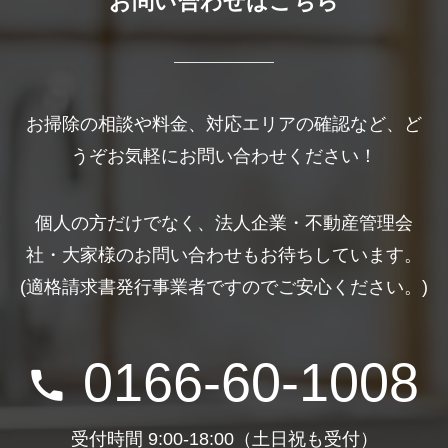
お問い合わせはこちら
お掃除の相談や料金、対応エリアの確認など、ど
うぞお気軽にお問い合わせください！
個人の方だけでなく、法人企業・不動産管理会
社・大家様のお問い合わせもお待ちしています。
(適格請求書発行事業者ですのでご安心ください。)
0166-60-1008
受付時間 9:00-18:00（土日祝も受付）