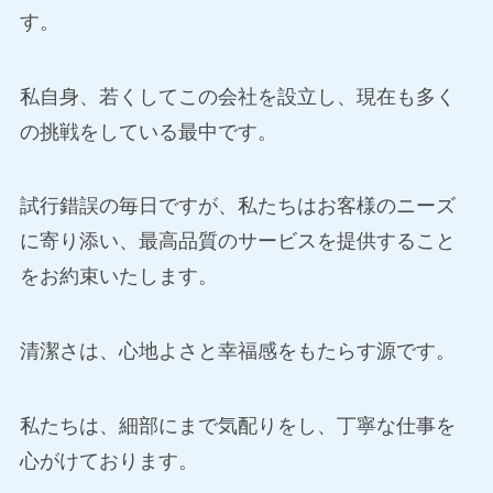
す。
私自身、若くしてこの会社を設立し、現在も多く
の挑戦をしている最中です。
試行錯誤の毎日ですが、私たちはお客様のニーズ
に寄り添い、最高品質のサービスを提供すること
をお約束いたします。
清潔さは、心地よさと幸福感をもたらす源です。
私たちは、細部にまで気配りをし、丁寧な仕事を
心がけております。