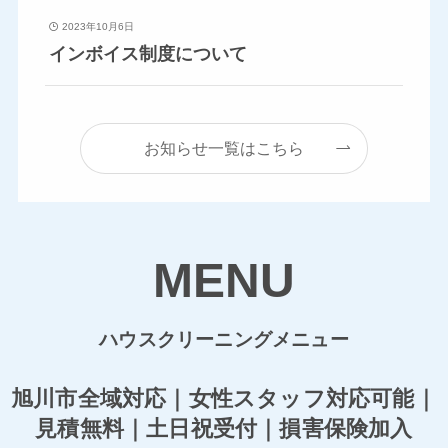
2023年10月6日
インボイス制度について
お知らせ一覧はこちら
MENU
ハウスクリーニングメニュー
旭川市全域対応｜女性スタッフ対応可能｜
見積無料｜土日祝受付｜損害保険加入