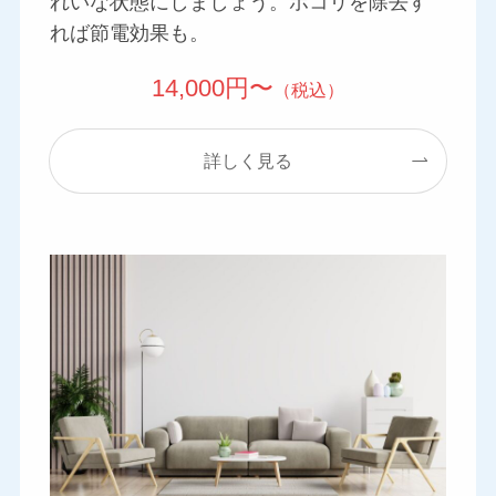
れいな状態にしましょう。ホコリを除去す
れば節電効果も。
14,000円〜
（税込）
詳しく見る