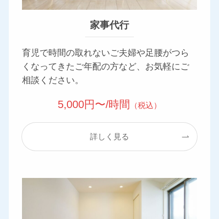
家事代行
育児で時間の取れないご夫婦や足腰がつら
くなってきたご年配の方など、お気軽にご
相談ください。
5,000円〜/時間
（税込）
詳しく見る