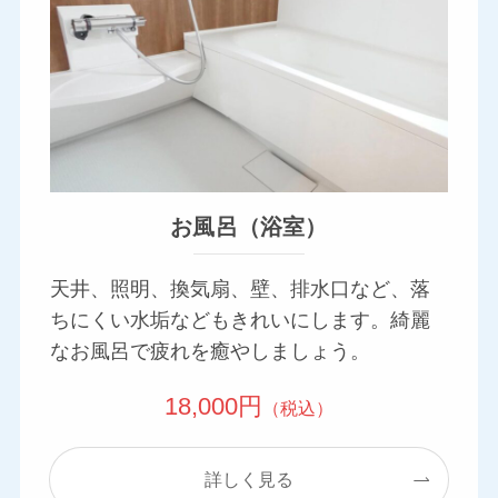
お風呂（浴室）
天井、照明、換気扇、壁、排水口など、落
ちにくい水垢などもきれいにします。綺麗
なお風呂で疲れを癒やしましょう。
18,000円
（税込）
詳しく見る