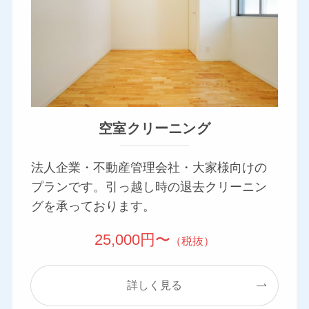
空室クリーニング
法人企業・不動産管理会社・大家様向けの
プランです。引っ越し時の退去クリーニン
グを承っております。
25,000円〜
（税抜）
詳しく見る