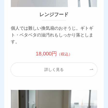
レンジフード
個人では難しい換気扇のおそうじ。ギトギ
ト・ベタベタの油汚れもしっかり落としま
す。
18,000円
（税込）
詳しく見る