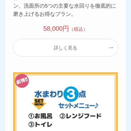
ン、洗面所の5つの主要な水回りを徹底的に
磨き上げるお得なプラン。
58,000円
（税込）
詳しく見る