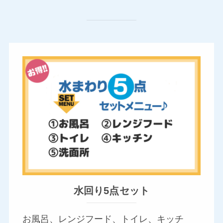
水回り5点セット
お風呂、レンジフード、トイレ、キッチ