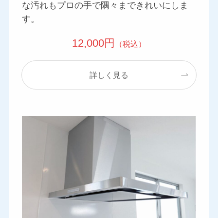
な汚れもプロの手で隅々まできれいにしま
す。
12,000円
（税込）
詳しく見る