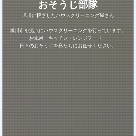
おそうじ部隊
旭川に根ざしたハウスクリーニング屋さん
旭川市を拠点にハウスクリーニングを行っています。
お風呂・キッチン・レンジフード、
日々のおそうじを私たちにお任せください。