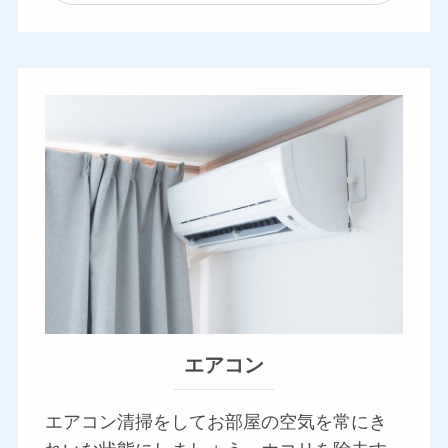
エアコン
エアコン清掃をしてお部屋の空気を常にき