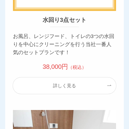
水回り3点セット
お風呂、レンジフード、トイレの3つの水回
りを中心にクリーニングを行う当社一番人
気のセットプランです！
38,000円
（税込）
詳しく見る