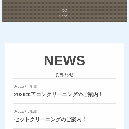
Scroll
NEWS
お知らせ
2026年4月7日
2026エアコンクリーニングのご案内！
2025年9月2日
セットクリーニングのご案内！