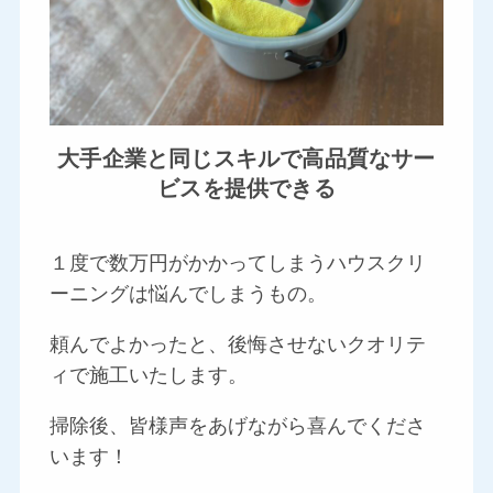
大手企業と同じスキルで高品質なサー
ビスを提供できる
１度で数万円がかかってしまうハウスクリ
ーニングは悩んでしまうもの。
頼んでよかったと、後悔させないクオリテ
ィで施工いたします。
掃除後、皆様声をあげながら喜んでくださ
います！