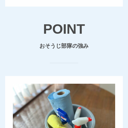
POINT
おそうじ部隊の強み